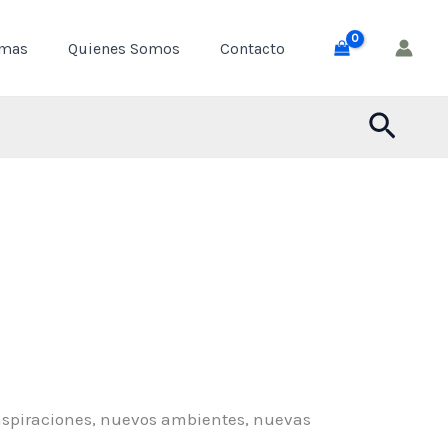
emas
Quienes Somos
Contacto
Busca
nspiraciones, nuevos ambientes, nuevas