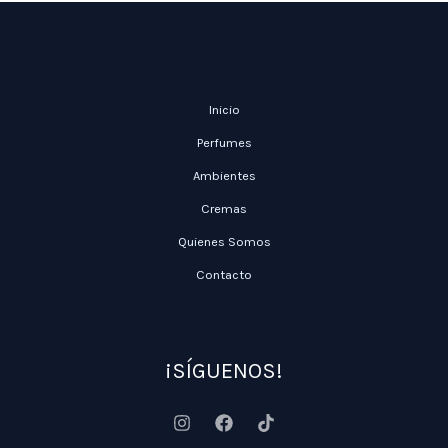
Inicio
Perfumes
Ambientes
Cremas
Quienes Somos
Contacto
¡SÍGUENOS!