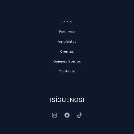
Inicio
Perfumes
Ambientes
Cremas
Quienes Somos
Contacto
¡SÍGUENOS!