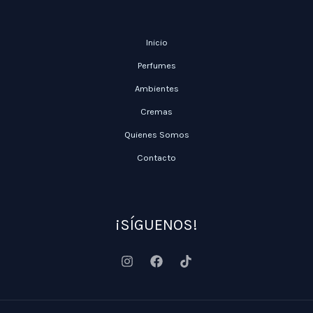
Inicio
Perfumes
Ambientes
Cremas
Quienes Somos
Contacto
¡SÍGUENOS!