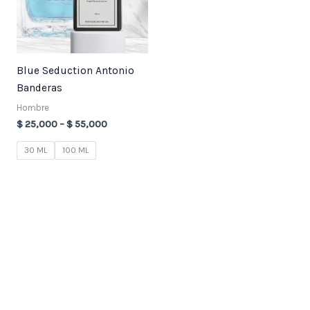
Blue Seduction Antonio
Banderas
Hombre
$
25,000
–
$
55,000
30 ML
100 ML