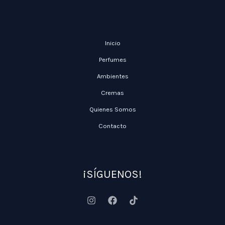
Inicio
Perfumes
Ambientes
Cremas
Quienes Somos
Contacto
¡SÍGUENOS!