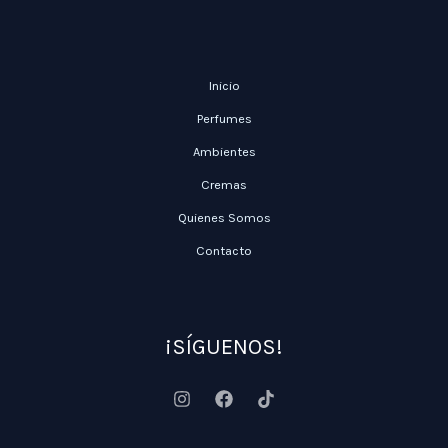
Inicio
Perfumes
Ambientes
Cremas
Quienes Somos
Contacto
¡SÍGUENOS!