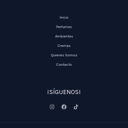
Inicio
Perfumes
Ambientes
Cremas
Quienes Somos
Contacto
¡SÍGUENOS!