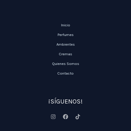
Inicio
Perfumes
Ambientes
Cremas
Quienes Somos
Contacto
¡SÍGUENOS!