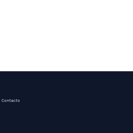
Contacto