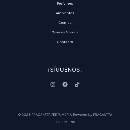
Perfumes
Ambientes
Cremas
Quienes Somos
Contacto
¡SÍGUENOS!
© 2026 FRAGANTTA PERFUMERIA. Powered by FRAGANTTA
PERFUMERIA.