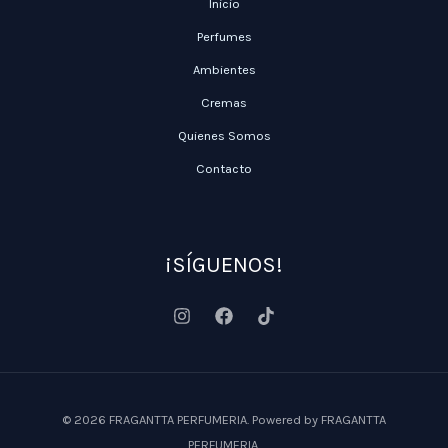
Inicio
Perfumes
Ambientes
Cremas
Quienes Somos
Contacto
¡SÍGUENOS!
© 2026 FRAGANTTA PERFUMERIA. Powered by FRAGANTTA
PERFUMERIA.