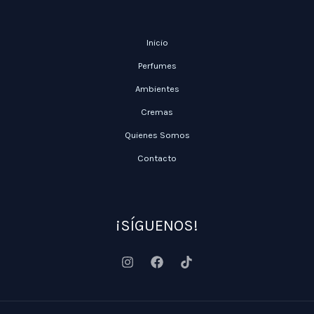
Inicio
Perfumes
Ambientes
Cremas
Quienes Somos
Contacto
¡SÍGUENOS!