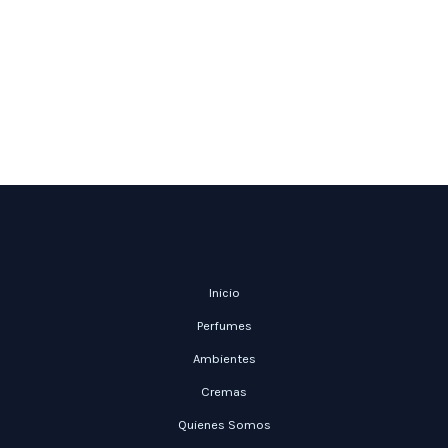
Inicio
Perfumes
Ambientes
Cremas
Quienes Somos