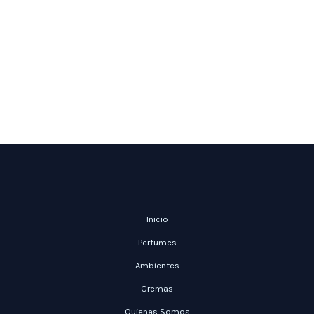
Inicio
Perfumes
Ambientes
Cremas
Quienes Somos