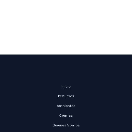
Inicio
Perfumes
Ambientes
Cremas
Quienes Somos