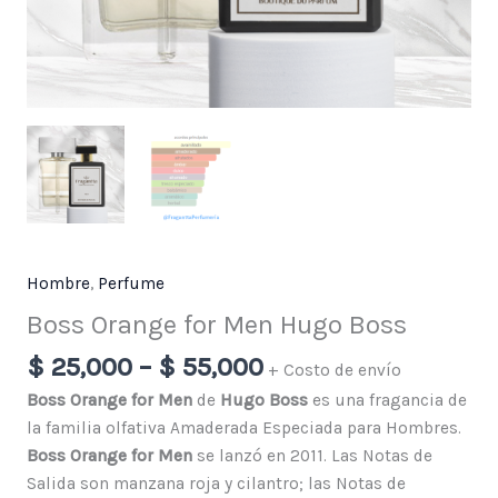
Hombre
,
Perfume
Boss Orange for Men Hugo Boss
$
25,000
–
$
55,000
+ Costo de envío
Boss Orange for Men
de
Hugo Boss
es una fragancia de
la familia olfativa Amaderada Especiada para Hombres.
Boss Orange for Men
se lanzó en 2011. Las Notas de
Salida son manzana roja y cilantro; las Notas de