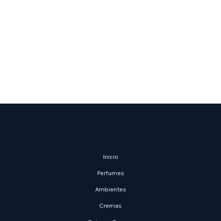
Inicio
Perfumes
Ambientes
Cremas