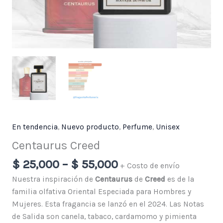
En tendencia
,
Nuevo producto
,
Perfume
,
Unisex
Centaurus Creed
$
25,000
–
$
55,000
+ Costo de envío
Nuestra inspiración de
Centaurus
de
Creed
es de la
familia olfativa Oriental Especiada para Hombres y
Mujeres. Esta fragancia se lanzó en el 2024. Las Notas
de Salida son canela, tabaco, cardamomo y pimienta