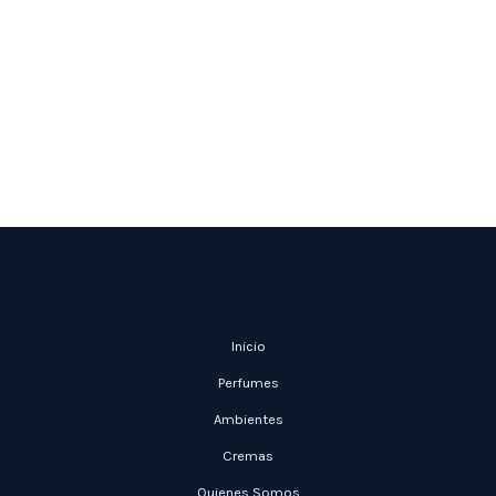
Inicio
Perfumes
Ambientes
Cremas
Quienes Somos