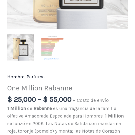
Hombre
,
Perfume
One Million Rabanne
$
25,000
–
$
55,000
+ Costo de envío
1 Million
de
Rabanne
es una fragancia de la familia
olfativa Amaderada Especiada para Hombres.
1 Million
se lanzó en 2008. Las Notas de Salida son mandarina
roja, toronja (pomelo) y menta; las Notas de Corazón