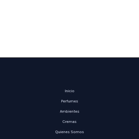
Inicio
Perfumes
Ambientes
Cremas
Quienes Somos