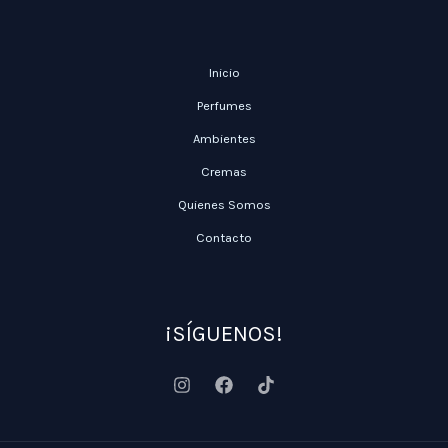
Inicio
Perfumes
Ambientes
Cremas
Quienes Somos
Contacto
¡SÍGUENOS!