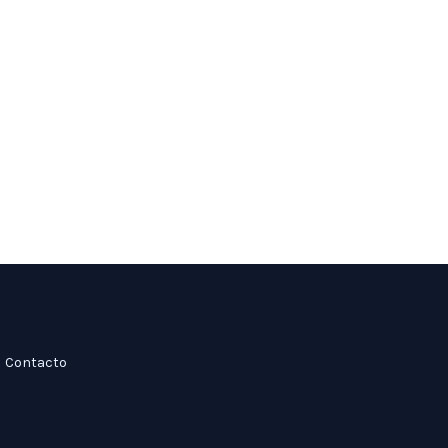
Contacto