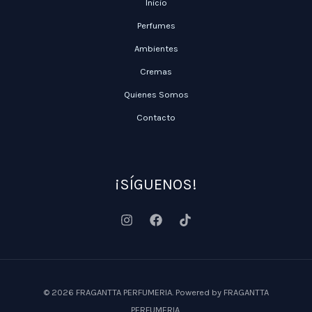
Inicio
Perfumes
Ambientes
Cremas
Quienes Somos
Contacto
¡SÍGUENOS!
© 2026 FRAGANTTA PERFUMERIA. Powered by FRAGANTTA
PERFUMERIA.