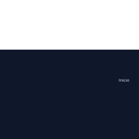
Inicio