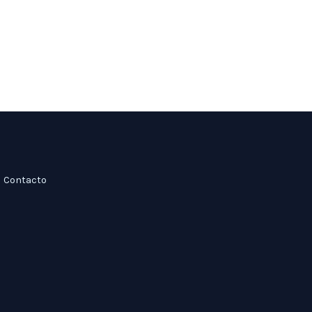
Contacto