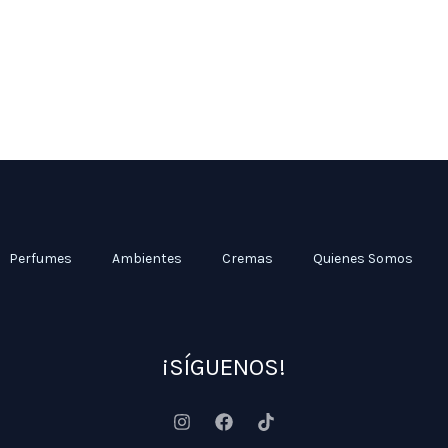
Perfumes
Ambientes
Cremas
Quienes Somos
¡SÍGUENOS!