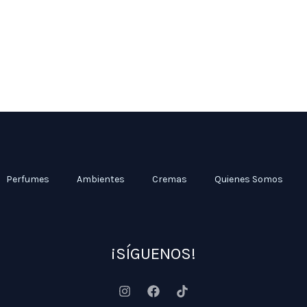
Perfumes
Ambientes
Cremas
Quienes Somos
¡SÍGUENOS!