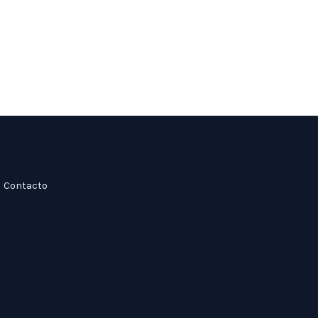
Contacto