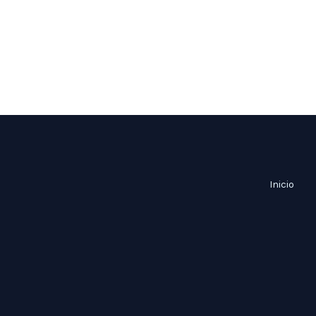
Inicio