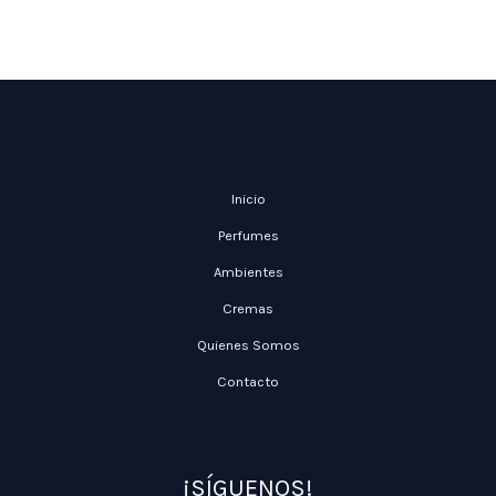
Inicio
Perfumes
Ambientes
Cremas
Quienes Somos
Contacto
¡SÍGUENOS!