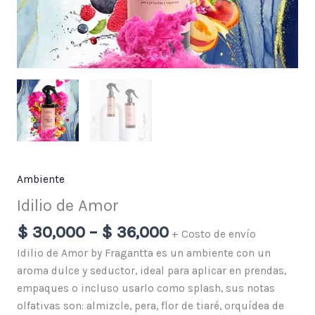
Ambiente
Idilio de Amor
$
30,000
–
$
36,000
+ Costo de envío
Idilio de Amor by Fragantta es un ambiente con un
aroma dulce y seductor, ideal para aplicar en prendas,
empaques o incluso usarlo como splash, sus notas
olfativas son: almizcle, pera, flor de tiaré, orquídea de