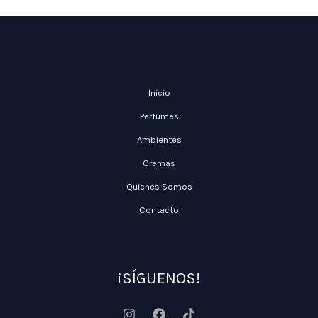
Inicio
Perfumes
Ambientes
Cremas
Quienes Somos
Contacto
¡SÍGUENOS!