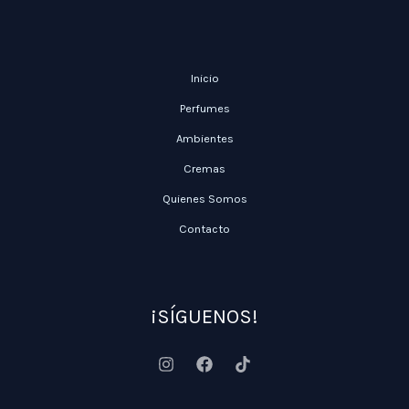
Inicio
Perfumes
Ambientes
Cremas
Quienes Somos
Contacto
¡SÍGUENOS!