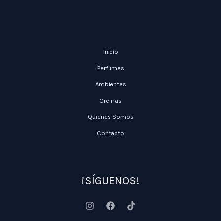
Inicio
Perfumes
Ambientes
Cremas
Quienes Somos
Contacto
¡SÍGUENOS!