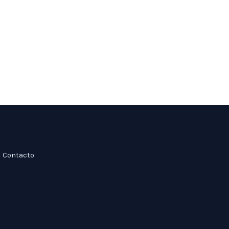
Contacto