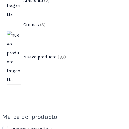
Ambiente
7
Cremas
3
Nuevo producto
37
Marca del producto