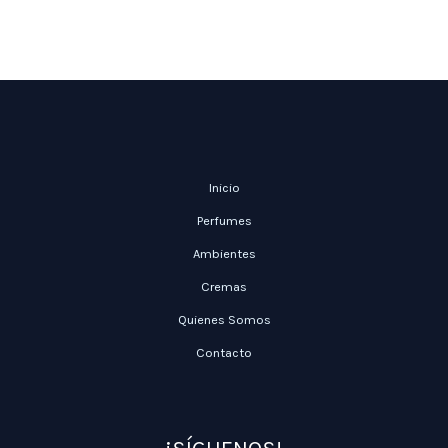
Inicio
Perfumes
Ambientes
Cremas
Quienes Somos
Contacto