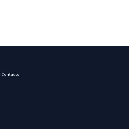
Contacto