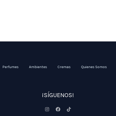
Perfumes
Ambientes
Cremas
Quienes Somos
¡SÍGUENOS!