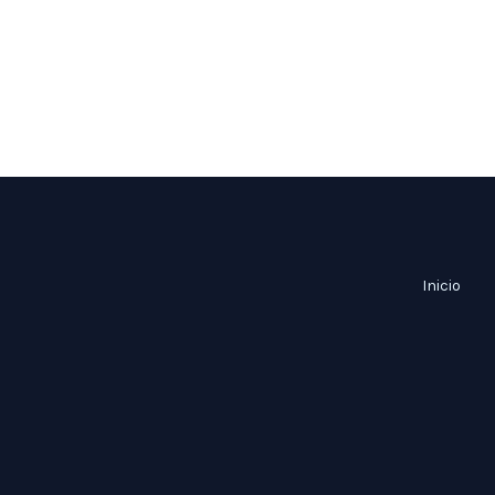
Inicio