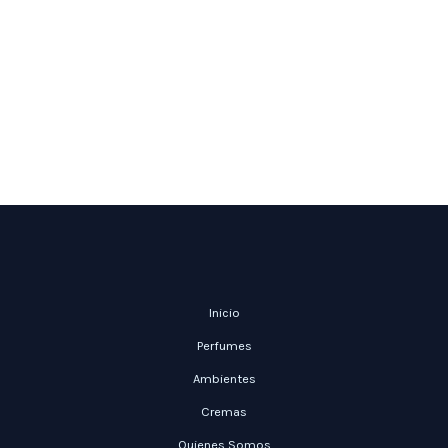
Inicio
Perfumes
Ambientes
Cremas
Quienes Somos