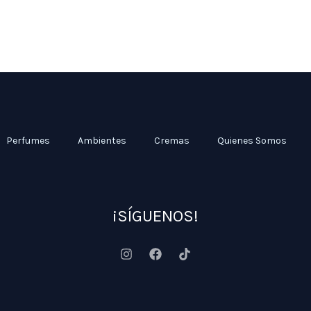
Perfumes
Ambientes
Cremas
Quienes Somos
¡SÍGUENOS!