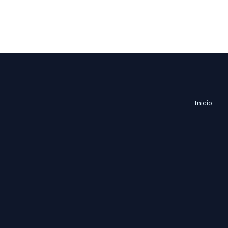
Inicio