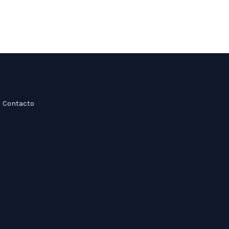
Contacto