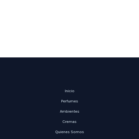
Inicio
Perfumes
Ambientes
Cremas
Quienes Somos