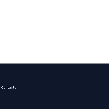
Contacto