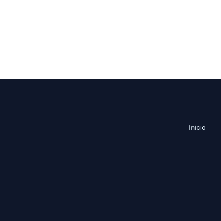
Inicio