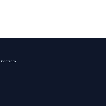
Contacto