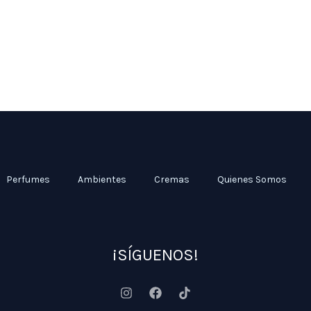
Perfumes
Ambientes
Cremas
Quienes Somos
¡SÍGUENOS!