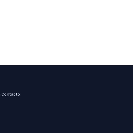
Contacto