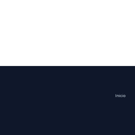
Inicio