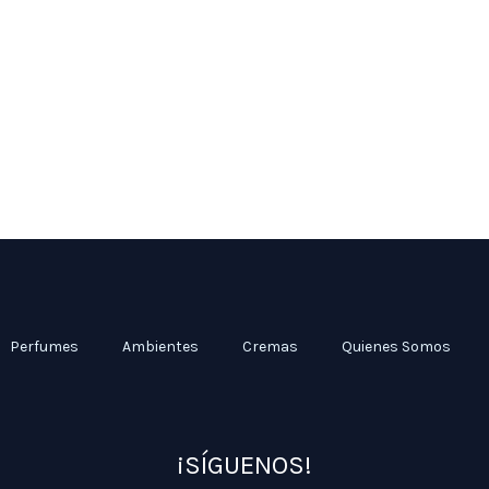
Perfumes
Ambientes
Cremas
Quienes Somos
¡SÍGUENOS!