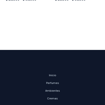
Inicio
Perfumes
Ambientes
Cremas