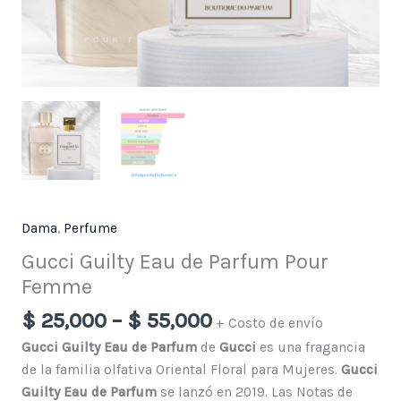
Dama
,
Perfume
Gucci Guilty Eau de Parfum Pour
Femme
$
25,000
–
$
55,000
+ Costo de envío
Gucci Guilty Eau de Parfum
de
Gucci
es una fragancia
de la familia olfativa Oriental Floral para Mujeres.
Gucci
Guilty Eau de Parfum
se lanzó en 2019. Las Notas de