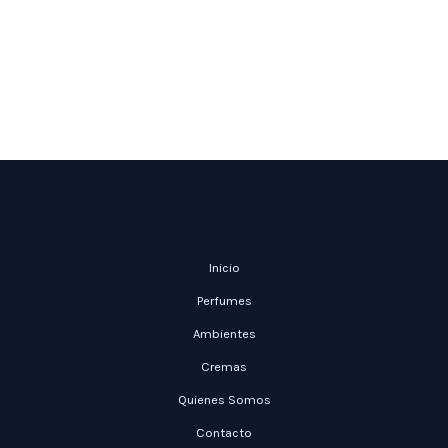
Inicio
Perfumes
Ambientes
Cremas
Quienes Somos
Contacto