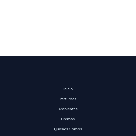
Inicio
Perfumes
Ambientes
Cremas
Quienes Somos