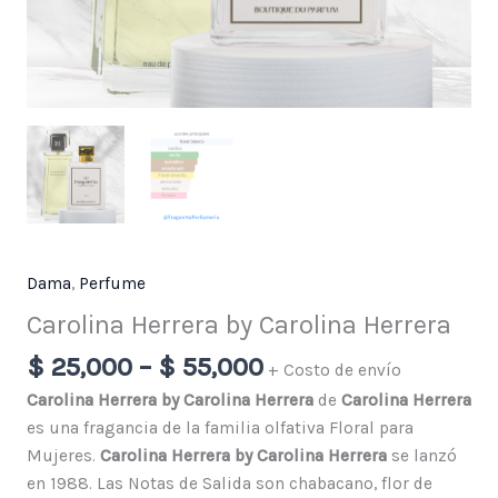
Dama
,
Perfume
Carolina Herrera by Carolina Herrera
$
25,000
–
$
55,000
+ Costo de envío
Carolina Herrera by Carolina Herrera
de
Carolina Herrera
es una fragancia de la familia olfativa Floral para
Mujeres.
Carolina Herrera by Carolina Herrera
se lanzó
en 1988. Las Notas de Salida son chabacano, flor de