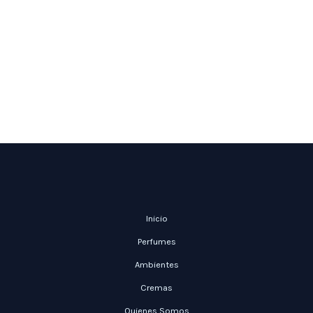
Inicio
Perfumes
Ambientes
Cremas
Quienes Somos