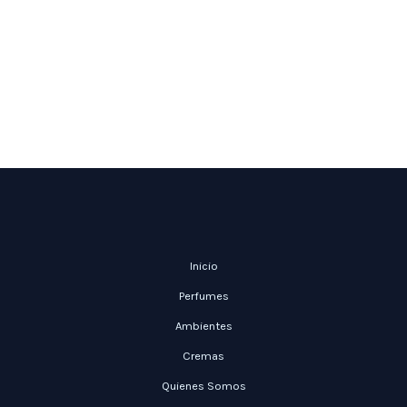
Inicio
Perfumes
Ambientes
Cremas
Quienes Somos